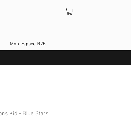
Mon espace B2B
ns Kid - Blue Stars