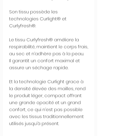
Son tissu possède les
technologies Curlight® et
Curlyfresh®.
Le tissu Curlyfresh® améliore la
respirabilité, maintient le corps frais,
au sec et n’adhère pas à la peau.
Il garantit un confort maximal et
assure un séchage rapide.
Et la technologie Curlight grace à
la densité élevée des mailles, rend
le produit léger, compact offrant
une grande opacité et un grand
confort, ce qui n’est pas possible
avec les tissus traditionnellement
utilisés jusqu’à présent.