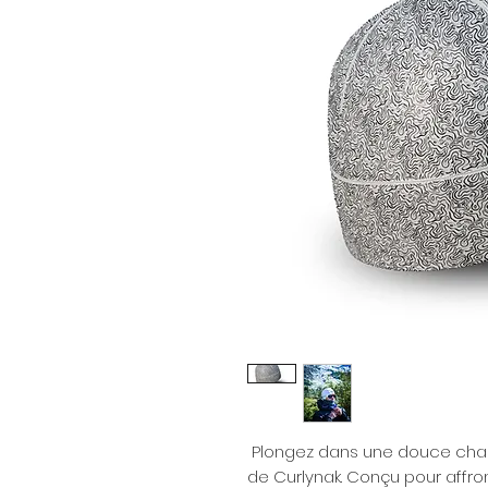
Plongez dans une douce chale
de Curlynak. Conçu pour affron