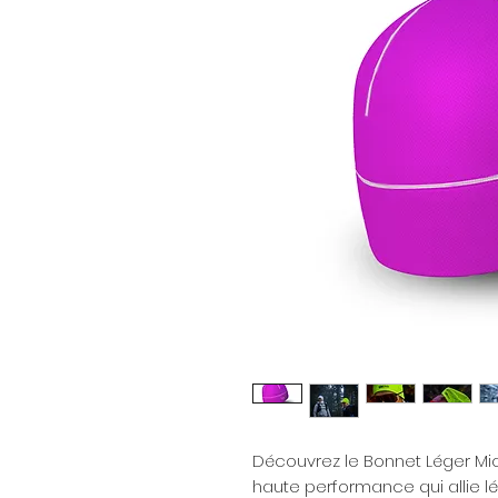
Découvrez le Bonnet Léger Mi
haute performance qui allie lég