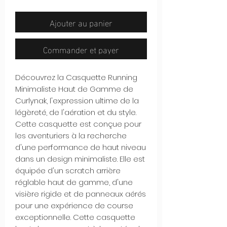
Ajouter au panier
Commander et payer
Découvrez la Casquette Running
Minimaliste Haut de Gamme de
Curlynak, l'expression ultime de la
légèreté, de l'aération et du style.
Cette casquette est conçue pour
les aventuriers à la recherche
d'une performance de haut niveau
dans un design minimaliste. Elle est
équipée d'un scratch arrière
réglable haut de gamme, d'une
visière rigide et de panneaux aérés
pour une expérience de course
exceptionnelle. Cette casquette