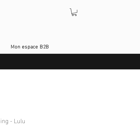
Mon espace B2B
ing - Lulu