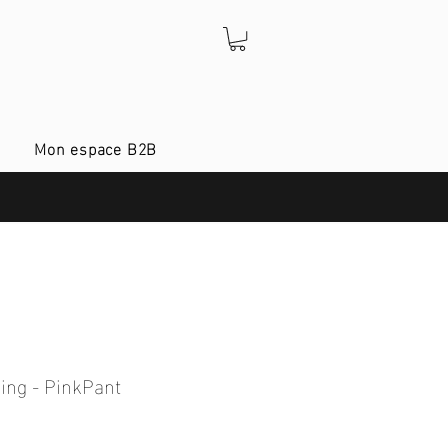
Mon espace B2B
ing - PinkPant