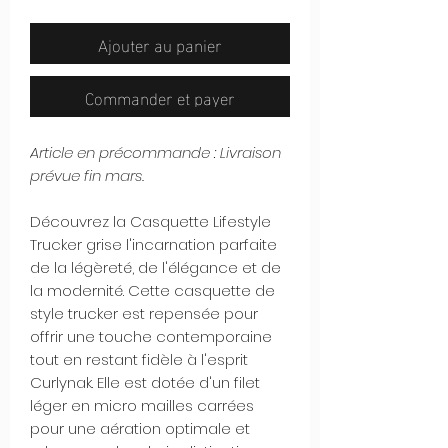
Ajouter au panier
Commander et payer
Article en précommande : Livraison
prévue fin mars.
Découvrez la Casquette Lifestyle
Trucker grise l'incarnation parfaite
de la légèreté, de l'élégance et de
la modernité. Cette casquette de
style trucker est repensée pour
offrir une touche contemporaine
tout en restant fidèle à l'esprit
Curlynak. Elle est dotée d'un filet
léger en micro mailles carrées
pour une aération optimale et