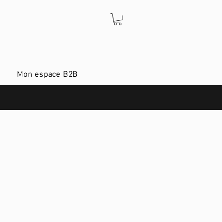
Mon espace B2B