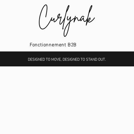
Fonctionnement B2B
DESIGNED TO MOVE, DESIGNED TO STAND OUT.