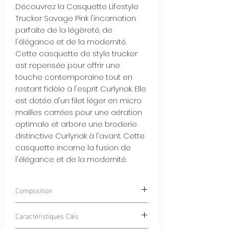
Découvrez la Casquette Lifestyle
Trucker Savage Pink l'incarnation
parfaite de la légèreté, de
l'élégance et de la modernité.
Cette casquette de style trucker
est repensée pour offrir une
touche contemporaine tout en
restant fidèle à l'esprit Curlynak. Elle
est dotée d'un filet léger en micro
mailles carrées pour une aération
optimale et arbore une broderie
distinctive Curlynak à l'avant. Cette
casquette incarne la fusion de
l'élégance et de la modernité.
Composition
100% POLYESTER
Caractéristiques Clés