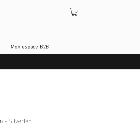
Mon espace B2B
 - Silverleo