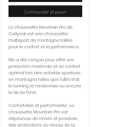
Commander et payer
La chaussette Mountain Pro de
Curlynak est une chaussette
multisport de montagne taillée
pour le confort et la performance.
Elle a été conçue pour offrir une
protection maximale et un confort
optimal lors des activités sportives
en montagne telles que l'ultra trail,
le running, la randonnée ou encore
le ski de fond.
Confortable et performante : La
chaussette Mountain Pro est
dépourvue de revers et possède
des protections au niveau de la