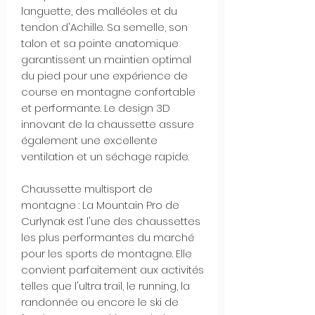
languette, des malléoles et du
tendon d'Achille. Sa semelle, son
talon et sa pointe anatomique
garantissent un maintien optimal
du pied pour une expérience de
course en montagne confortable
et performante. Le design 3D
innovant de la chaussette assure
également une excellente
ventilation et un séchage rapide.
Chaussette multisport de
montagne : La Mountain Pro de
Curlynak est l'une des chaussettes
les plus performantes du marché
pour les sports de montagne. Elle
convient parfaitement aux activités
telles que l'ultra trail, le running, la
randonnée ou encore le ski de