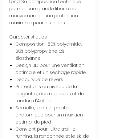
fond. Sa composition technique
permet une grande liberté de
mouvement et une protection
maximale pour les pieds.
Caractéristiques :
Composition : 60% polyamide,
38% polypropylène, 2%
élasthanne
Design 3D pour une ventilation
optimale et un séchage rapide
Dépourvue de revers
Protections au niveau de la
languette, des malléoles et du
tendon d'Achille
Semelle, talon et pointe
anatomique pour un maintien
optimal du pied
Convient pour l'ultra trail, le
running, la randonnée et le ski de