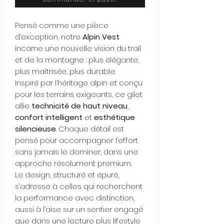
Pensé comme une pièce
d’exception, notre
Alpin Vest
incarne une nouvelle vision du trail
et de la montagne : plus élégante,
plus maîtrisée, plus durable.
Inspiré par l’héritage alpin et conçu
pour les terrains exigeants, ce gilet
allie
technicité de haut niveau
,
confort intelligent
et
esthétique
silencieuse
. Chaque détail est
pensé pour accompagner l’effort
sans jamais le dominer, dans une
approche résolument premium.
Le design, structuré et épuré,
s’adresse à celles qui recherchent
la performance avec distinction,
aussi à l’aise sur un sentier engagé
que dans une lecture plus lifestyle