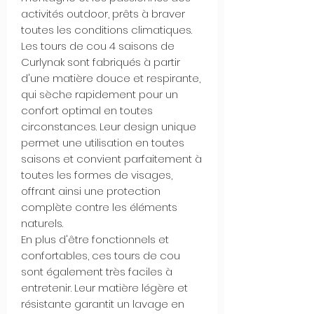
activités outdoor, prêts à braver
toutes les conditions climatiques.
Les tours de cou 4 saisons de
Curlynak sont fabriqués à partir
d'une matière douce et respirante,
qui sèche rapidement pour un
confort optimal en toutes
circonstances. Leur design unique
permet une utilisation en toutes
saisons et convient parfaitement à
toutes les formes de visages,
offrant ainsi une protection
complète contre les éléments
naturels.
En plus d'être fonctionnels et
confortables, ces tours de cou
sont également très faciles à
entretenir. Leur matière légère et
résistante garantit un lavage en