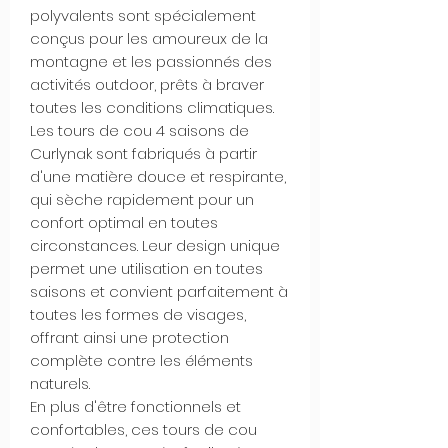
polyvalents sont spécialement
conçus pour les amoureux de la
montagne et les passionnés des
activités outdoor, prêts à braver
toutes les conditions climatiques.
Les tours de cou 4 saisons de
Curlynak sont fabriqués à partir
d'une matière douce et respirante,
qui sèche rapidement pour un
confort optimal en toutes
circonstances. Leur design unique
permet une utilisation en toutes
saisons et convient parfaitement à
toutes les formes de visages,
offrant ainsi une protection
complète contre les éléments
naturels.
En plus d'être fonctionnels et
confortables, ces tours de cou